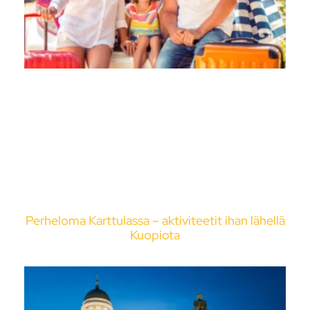
Perheloma Karttulassa – aktiviteetit ihan lähellä
Kuopiota