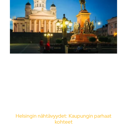
Helsingin nähtävyydet: Kaupungin parhaat
kohteet