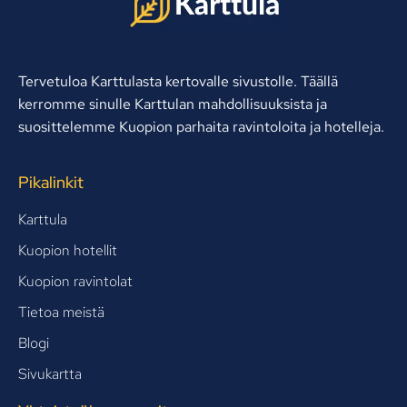
Tervetuloa Karttulasta kertovalle sivustolle. Täällä
kerromme sinulle Karttulan mahdollisuuksista ja
suosittelemme Kuopion parhaita ravintoloita ja hotelleja.
Pikalinkit
Karttula
Kuopion hotellit
Kuopion ravintolat
Tietoa meistä
Blogi
Sivukartta