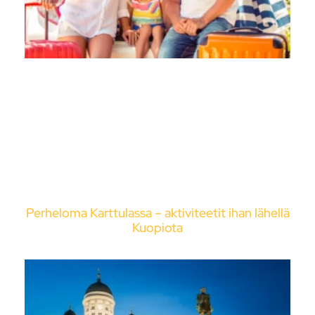
Perheloma Karttulassa – aktiviteetit ihan lähellä
Kuopiota