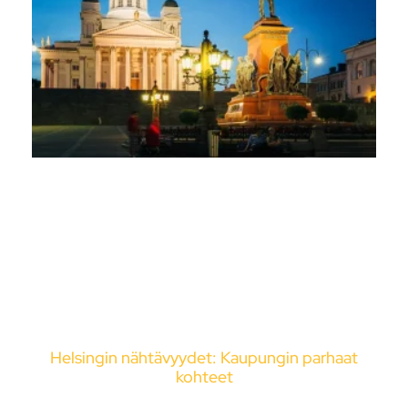
Helsingin nähtävyydet: Kaupungin parhaat
kohteet