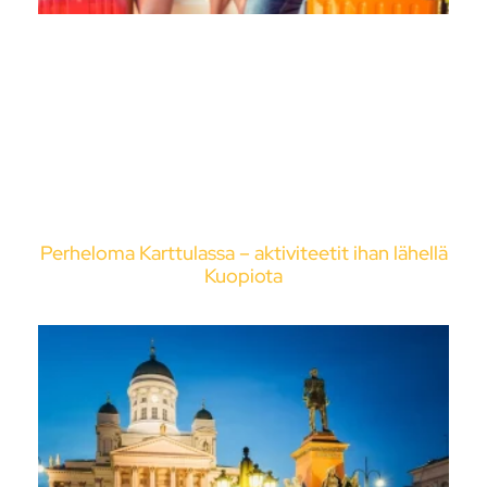
Perheloma Karttulassa – aktiviteetit ihan lähellä
Kuopiota