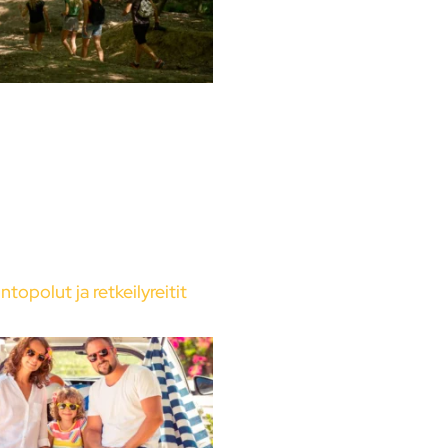
ntopolut ja retkeilyreitit