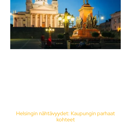
Helsingin nähtävyydet: Kaupungin parhaat
kohteet