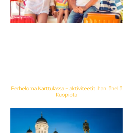
Perheloma Karttulassa – aktiviteetit ihan lähellä
Kuopiota