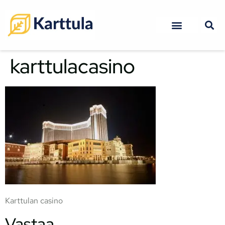
Kuopion ravintolat
Kuopion hotellit
karttulacasino
Karttulan casino
Vastaa