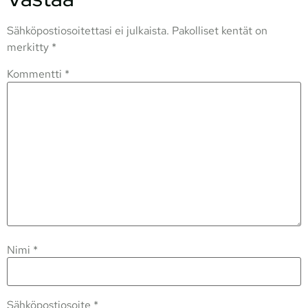
Sähköpostiosoitettasi ei julkaista.
Pakolliset kentät on
merkitty
*
Kommentti
*
Nimi
*
Sähköpostiosoite
*