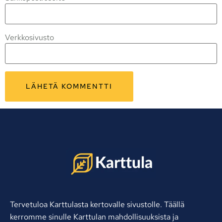
Verkkosivusto
Tervetuloa Karttulasta kertovalle sivustolle. Täällä
kerromme sinulle Karttulan mahdollisuuksista ja