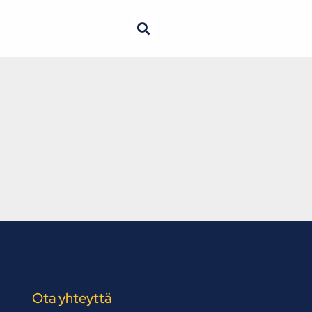
Ota yhteyttä