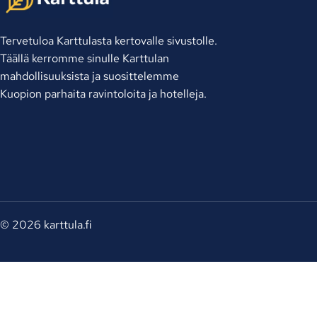
Tervetuloa Karttulasta kertovalle sivustolle.
Täällä kerromme sinulle Karttulan
mahdollisuuksista ja suosittelemme
Kuopion parhaita ravintoloita ja hotelleja.
© 2026 karttula.fi