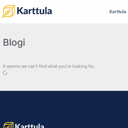
Karttula
Blogi
It seems we can't find what you're looking for.