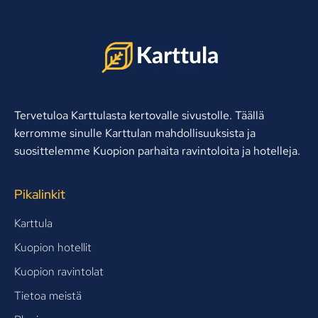
Tervetuloa Karttulasta kertovalle sivustolle. Täällä
kerromme sinulle Karttulan mahdollisuuksista ja
suosittelemme Kuopion parhaita ravintoloita ja hotelleja.
Pikalinkit
Karttula
Kuopion hotellit
Kuopion ravintolat
Tietoa meistä